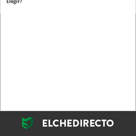
Elegir?