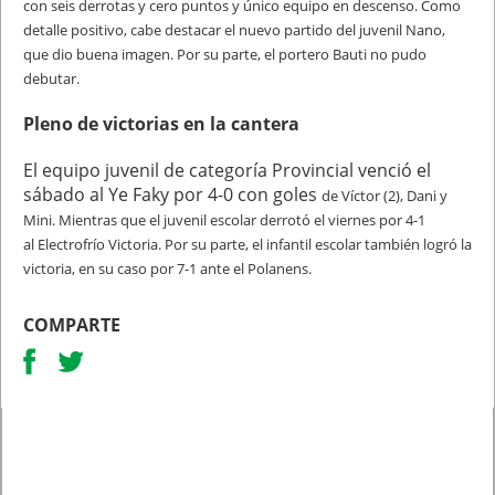
con
seis derrotas y cero puntos y único equipo en descenso. Como
detalle positivo, cabe
destacar el nuevo partido del juvenil Nano,
que dio buena imagen. Por su parte, el
portero Bauti no pudo
debutar.
Pleno de victorias en la cantera
El equipo juvenil de categoría Provincial venció el
sábado al Ye Faky por 4-0 con goles
de Víctor (2), Dani y
Mini. Mientras que el juvenil escolar derrotó el viernes por 4-1
al
Electrofrío Victoria. Por su parte, el infantil escolar también logró la
victoria, en su caso
por 7-1 ante el Polanens.
COMPARTE