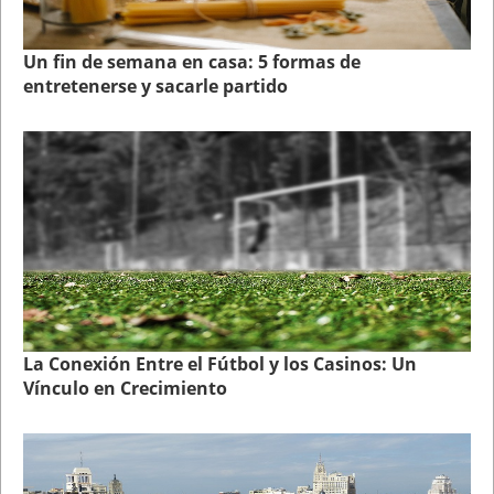
Un fin de semana en casa: 5 formas de
entretenerse y sacarle partido
La Conexión Entre el Fútbol y los Casinos: Un
Vínculo en Crecimiento