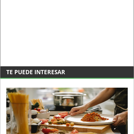
TE PUEDE INTERESAR