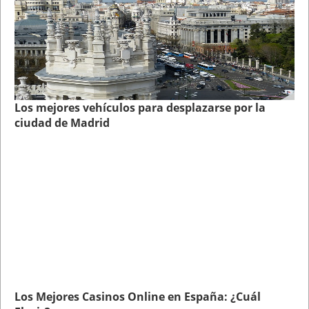
Los mejores vehículos para desplazarse por la
ciudad de Madrid
Los Mejores Casinos Online en España: ¿Cuál