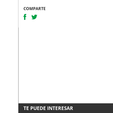
COMPARTE
TE PUEDE INTERESAR