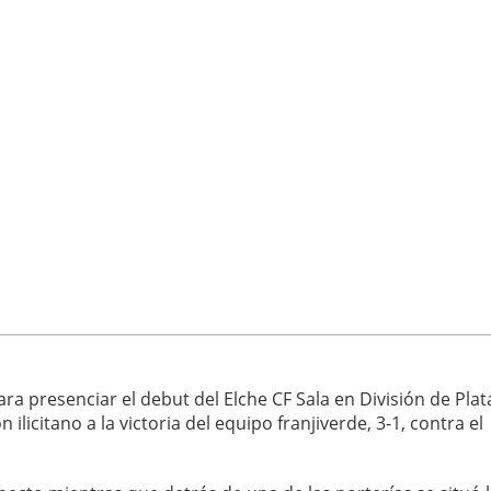
a presenciar el debut del Elche CF Sala en División de Plat
 ilicitano a la victoria del equipo franjiverde, 3-1, contra el