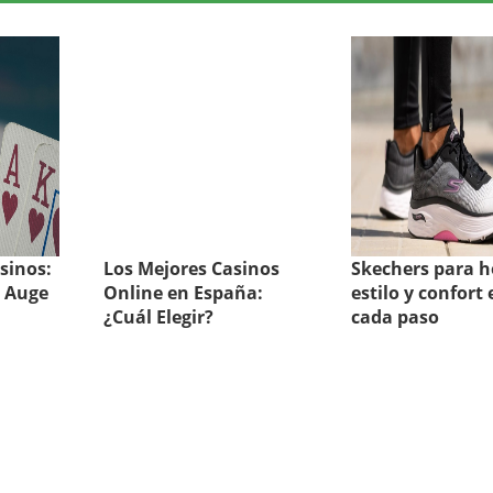
sinos:
Los Mejores Casinos
Skechers para 
 Auge
Online en España:
estilo y confort 
¿Cuál Elegir?
cada paso