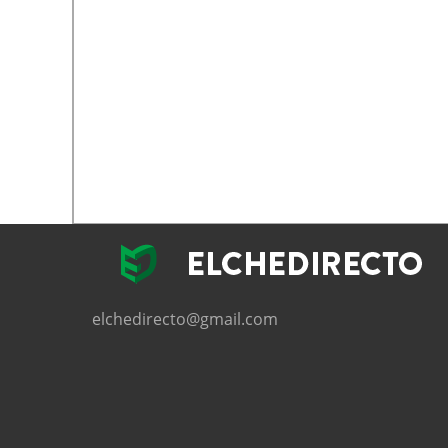
elchedirecto@gmail.com