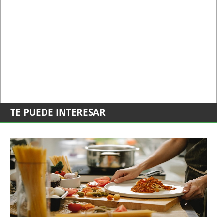
TE PUEDE INTERESAR