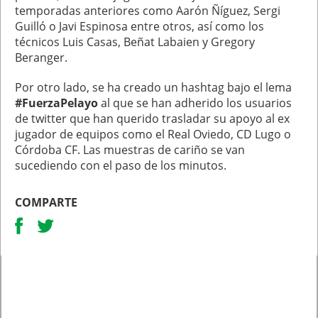
temporadas anteriores como Aarón Ñíguez, Sergi
Guilló o Javi Espinosa entre otros, así como los
técnicos Luis Casas, Beñat Labaien y Gregory
Beranger.
Por otro lado, se ha creado un hashtag bajo el lema
#FuerzaPelayo
al que se han adherido los usuarios
de twitter que han querido trasladar su apoyo al ex
jugador de equipos como el Real Oviedo, CD Lugo o
Córdoba CF. Las muestras de cariño se van
sucediendo con el paso de los minutos.
COMPARTE