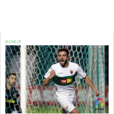
ELCHE CF