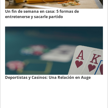
Un fin de semana en casa: 5 formas de
entretenerse y sacarle partido
Deportistas y Casinos: Una Relación en Auge