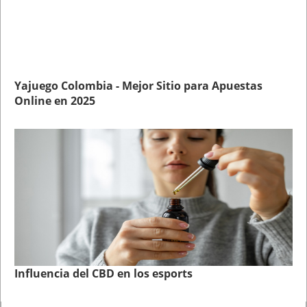
Yajuego Colombia - Mejor Sitio para Apuestas
Online en 2025
Influencia del CBD en los esports