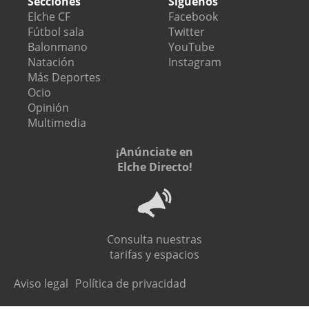
Secciones
Síguenos
Elche CF
Facebook
Fútbol sala
Twitter
Balonmano
YouTube
Natación
Instagram
Más Deportes
Ocio
Opinión
Multimedia
¡Anúnciate en
Elche Directo!
Consulta nuestras
tarifas y espacios
Aviso legal
Política de privacidad