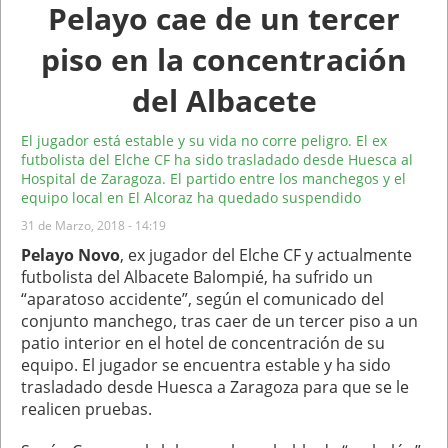
Pelayo cae de un tercer
piso en la concentración
del Albacete
El jugador está estable y su vida no corre peligro. El ex
futbolista del Elche CF ha sido trasladado desde Huesca al
Hospital de Zaragoza. El partido entre los manchegos y el
equipo local en El Alcoraz ha quedado suspendido
31 de Marzo, 2018 - 14:19
Pelayo Novo
, ex jugador del Elche CF y actualmente
futbolista del Albacete Balompié, ha sufrido un
“aparatoso accidente”, según el comunicado del
conjunto manchego, tras caer de un tercer piso a un
patio interior en el hotel de concentración de su
equipo. El jugador se encuentra estable y ha sido
trasladado desde Huesca a Zaragoza para que se le
realicen pruebas.