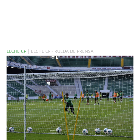
ELCHE CF
| ELCHE CF - RUEDA DE PRENSA