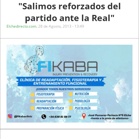
"Salimos reforzados del
partido ante la Real"
Elchedirecto.com
,
28 de Agosto, 2013 - 13:49