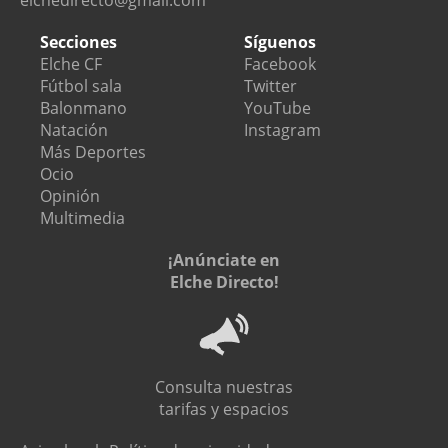
Secciones
Síguenos
Elche CF
Facebook
Fútbol sala
Twitter
Balonmano
YouTube
Natación
Instagram
Más Deportes
Ocio
Opinión
Multimedia
¡Anúnciate en
Elche Directo!
Consulta nuestras
tarifas y espacios