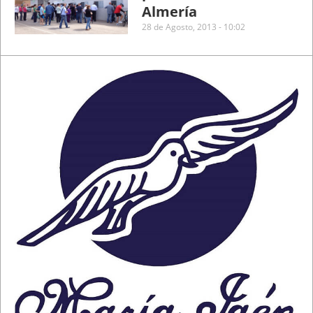
Almería
28 de Agosto, 2013 - 10:02