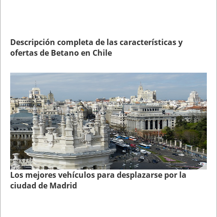
Descripción completa de las características y
ofertas de Betano en Chile
Los mejores vehículos para desplazarse por la
ciudad de Madrid