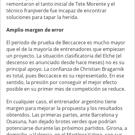
remontaron el tanto inicial de Tete Morente y el
técnico franjiverde fue incapaz de encontrar
soluciones para tapar la herida.
Amplio margen de error
El periodo de prueba de Beccacece es mucho mayor
que el de la mayoría de entrenadores que empiezan
un proyecto. La situación clasificatoria del Elche (el
descenso es anunciado desde hace meses) no es su
principal apoyo. La confianza de Christian Bragarnik
es total, pues Beccacece es su representado. En ese
sentido, la presión por conseguir el mejor efecto
posible en su primer mes de competición se reduce.
En cualquier caso, el entrenador argentino tiene
margen para mejorar la propuesta y los resultados
obtenidos. Las primeras partes, ante Barcelona y
Osasuna, han dejado brotes verdes que podrían
potenciarse durante las próximos partidos. Girona, a
domicilio, y Valencia, en el Martínez Valero, son sus