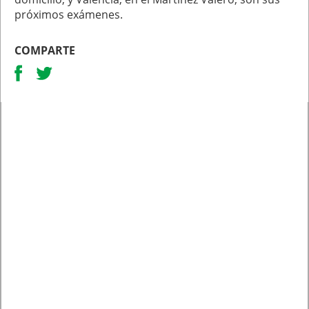
próximos exámenes.
COMPARTE