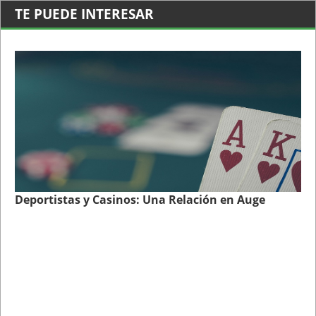
TE PUEDE INTERESAR
Deportistas y Casinos: Una Relación en Auge