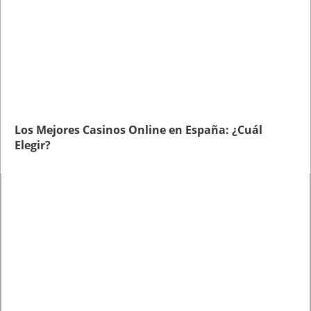
Los Mejores Casinos Online en España: ¿Cuál
Elegir?