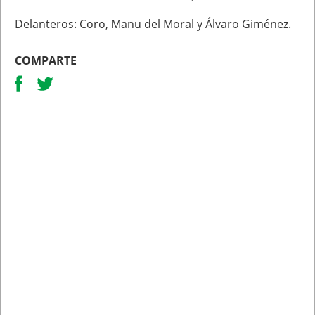
Delanteros: Coro, Manu del Moral y Álvaro Giménez.
COMPARTE