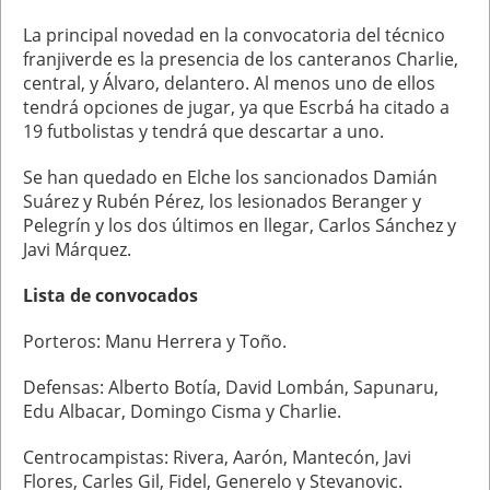
La principal novedad en la convocatoria del técnico
franjiverde es la presencia de los canteranos Charlie,
central, y Álvaro, delantero. Al menos uno de ellos
tendrá opciones de jugar, ya que Escrbá ha citado a
19 futbolistas y tendrá que descartar a uno.
Se han quedado en Elche los sancionados Damián
Suárez y Rubén Pérez, los lesionados Beranger y
Pelegrín y los dos últimos en llegar, Carlos Sánchez y
Javi Márquez.
Lista de convocados
Porteros: Manu Herrera y Toño.
Defensas: Alberto Botía, David Lombán, Sapunaru,
Edu Albacar, Domingo Cisma y Charlie.
Centrocampistas: Rivera, Aarón, Mantecón, Javi
Flores, Carles Gil, Fidel, Generelo y Stevanovic.