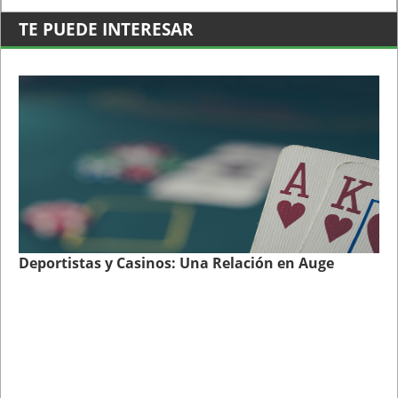
TE PUEDE INTERESAR
Deportistas y Casinos: Una Relación en Auge