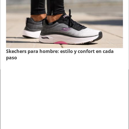
Skechers para hombre: estilo y confort en cada
paso