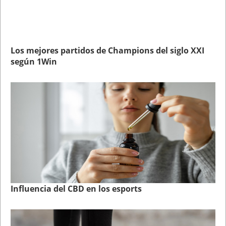
Los mejores partidos de Champions del siglo XXI
según 1Win
Influencia del CBD en los esports