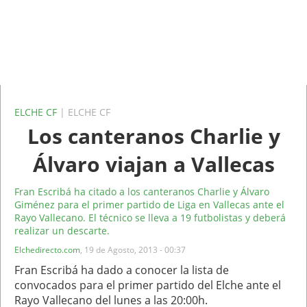
ELCHE CF
| ELCHE CF
Los canteranos Charlie y
Álvaro viajan a Vallecas
Fran Escribá ha citado a los canteranos Charlie y Álvaro
Giménez para el primer partido de Liga en Vallecas ante el
Rayo Vallecano. El técnico se lleva a 19 futbolistas y deberá
realizar un descarte.
Elchedirecto.com
,
19 de Agosto, 2013 - 00:37
Fran Escribá ha dado a conocer la lista de
convocados para el primer partido del Elche ante el
Rayo Vallecano del lunes a las 20:00h.