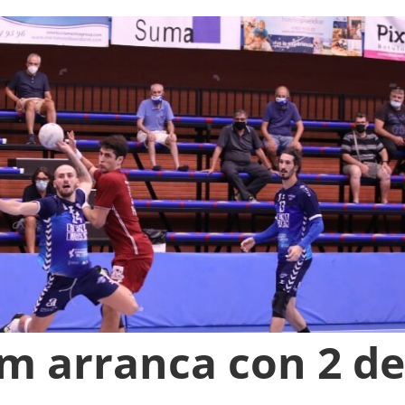
m arranca con 2 de