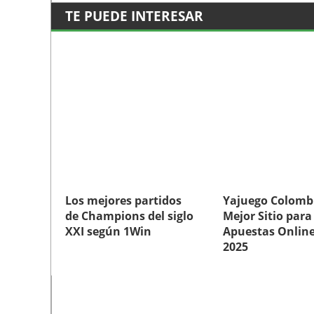
TE PUEDE INTERESAR
Los mejores partidos
Yajuego Colombi
de Champions del siglo
Mejor Sitio para
XXI según 1Win
Apuestas Online
2025