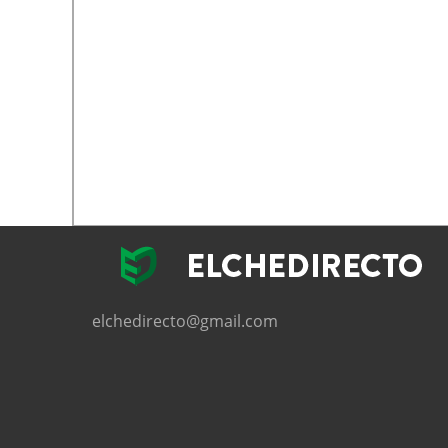
elchedirecto@gmail.com