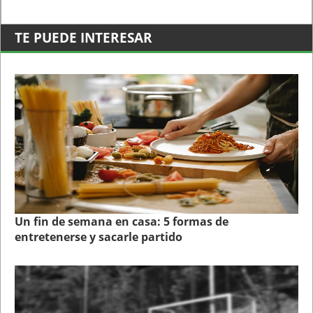
TE PUEDE INTERESAR
Un fin de semana en casa: 5 formas de
entretenerse y sacarle partido