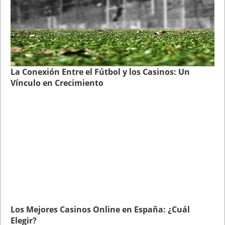
La Conexión Entre el Fútbol y los Casinos: Un
Vínculo en Crecimiento
Los Mejores Casinos Online en España: ¿Cuál
Elegir?