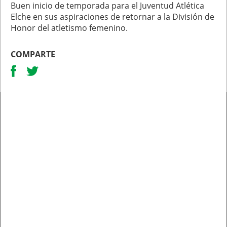
Buen inicio de temporada para el Juventud Atlética
Elche en sus aspiraciones de retornar a la División de
Honor del atletismo femenino.
COMPARTE