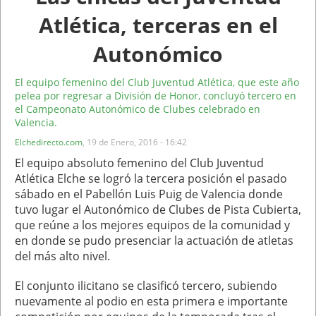
Atlética, terceras en el
Autonómico
El equipo femenino del Club Juventud Atlética, que este año
pelea por regresar a División de Honor, concluyó tercero en
el Campeonato Autonómico de Clubes celebrado en
Valencia.
Elchedirecto.com
,
19 de Enero, 2016 - 16:42
El equipo absoluto femenino del Club Juventud
Atlética Elche se logró la tercera posición el pasado
sábado en el Pabellón Luis Puig de Valencia donde
tuvo lugar el Autonómico de Clubes de Pista Cubierta,
que reúne a los mejores equipos de la comunidad y
en donde se pudo presenciar la actuación de atletas
del más alto nivel.
El conjunto ilicitano se clasificó tercero, subiendo
nuevamente al podio en esta primera e importante