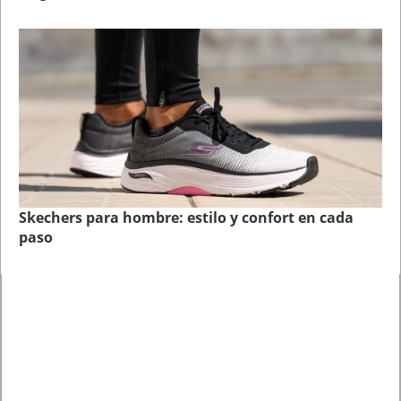
Skechers para hombre: estilo y confort en cada
paso