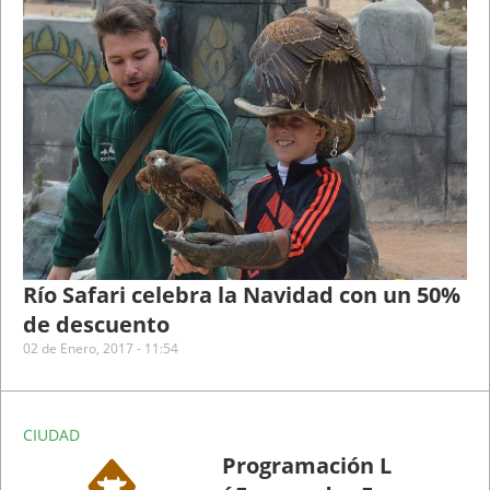
Río Safari celebra la Navidad con un 50%
de descuento
02 de Enero, 2017 - 11:54
CIUDAD
Programación L